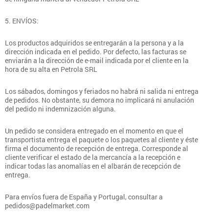
5. ENVÍOS:
Los productos adquiridos se entregarán a la persona y a la
dirección indicada en el pedido. Por defecto, las facturas se
enviarán a la dirección de e-mail indicada por el cliente en la
hora de su alta en Petrola SRL
Los sábados, domingos y feriados no habrá ni salida ni entrega
de pedidos. No obstante, su demora no implicará ni anulación
del pedido ni indemnización alguna.
Un pedido se considera entregado en el momento en que el
transportista entrega el paquete o los paquetes al cliente y éste
firma el documento de recepción de entrega. Corresponde al
cliente verificar el estado de la mercancía a la recepción e
indicar todas las anomalías en el albarán de recepción de
entrega.
Para envíos fuera de España y Portugal, consultar a
pedidos@padelmarket.com