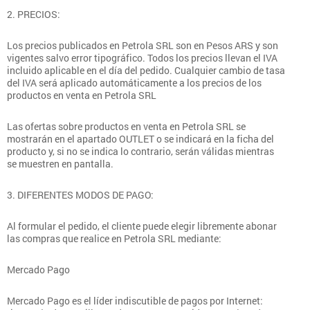
2. PRECIOS:
Los precios publicados en Petrola SRL son en Pesos ARS y son
vigentes salvo error tipográfico. Todos los precios llevan el IVA
incluido aplicable en el día del pedido. Cualquier cambio de tasa
del IVA será aplicado automáticamente a los precios de los
productos en venta en Petrola SRL
Las ofertas sobre productos en venta en Petrola SRL se
mostrarán en el apartado OUTLET o se indicará en la ficha del
producto y, si no se indica lo contrario, serán válidas mientras
se muestren en pantalla.
3. DIFERENTES MODOS DE PAGO:
Al formular el pedido, el cliente puede elegir libremente abonar
las compras que realice en Petrola SRL mediante:
Mercado Pago
Mercado Pago es el líder indiscutible de pagos por Internet: