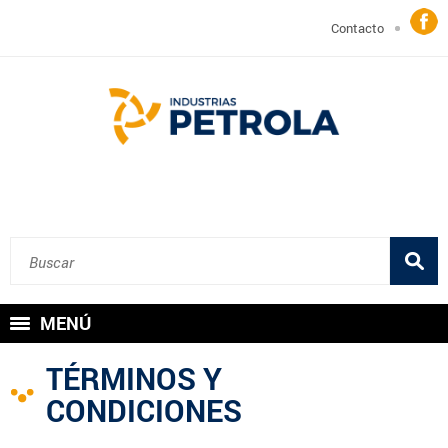
Contacto
MENÚ
TÉRMINOS Y
CONDICIONES