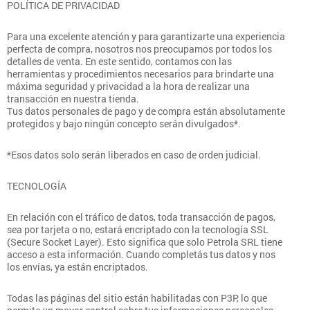
POLÍTICA DE PRIVACIDAD
Para una excelente atención y para garantizarte una experiencia
perfecta de compra, nosotros nos preocupamos por todos los
detalles de venta. En este sentido, contamos con las
herramientas y procedimientos necesarios para brindarte una
máxima seguridad y privacidad a la hora de realizar una
transacción en nuestra tienda.
Tus datos personales de pago y de compra están absolutamente
protegidos y bajo ningún concepto serán divulgados*.
*Esos datos solo serán liberados en caso de orden judicial.
TECNOLOGÍA
En relación con el tráfico de datos, toda transacción de pagos,
sea por tarjeta o no, estará encriptado con la tecnología SSL
(Secure Socket Layer). Esto significa que solo Petrola SRL tiene
acceso a esta información. Cuando completás tus datos y nos
los envías, ya están encriptados.
Todas las páginas del sitio están habilitadas con P3P, lo que