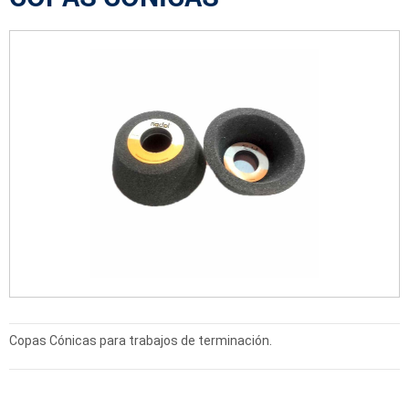
Copas Cónicas para trabajos de terminación.