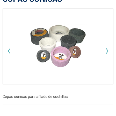
Copas cónicas para afilado de cuchillas.